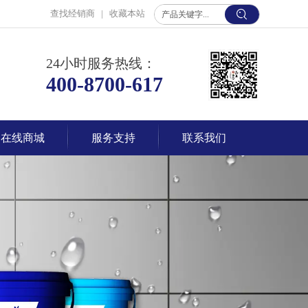
查找经销商
|
收藏本站
24小时服务热线：
400-8700-617
在线商城
服务支持
联系我们