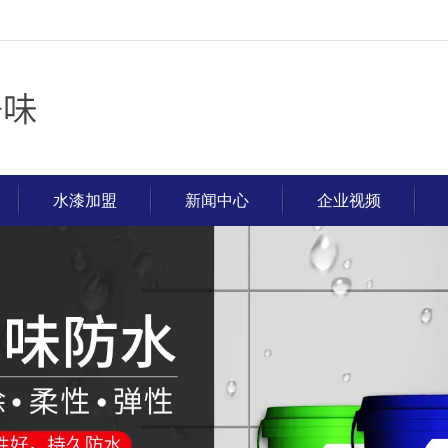
水漆加盟
新闻中心
企业视频