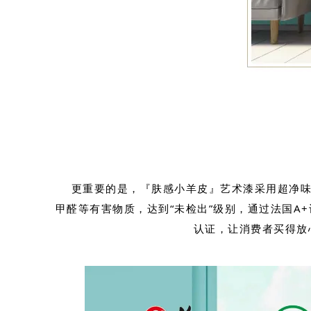
更重要的是，『肤感小羊皮』艺术漆采用超净味
甲醛等有害物质，达到“未检出”级别，通过法国A
认证，让消费者买得放