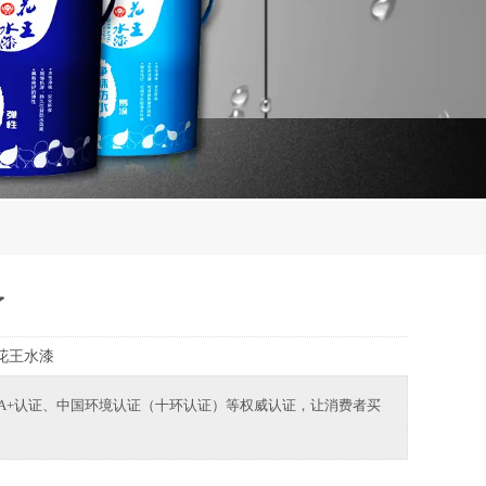
了
花王水漆
A+认证、中国环境认证（十环认证）等权威认证，让消费者买