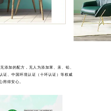
无添加的配方，无人为添加苯、汞、铅、
+认证、中国环境认证（十环认证）等权威
心用得安心。