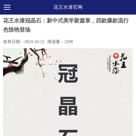
花王水漆官网
花王水漆冠晶石：新中式美学新篇章，四款爆款流行
色惊艳登场
发布日期：
2024-10-12
阅读量：
3298