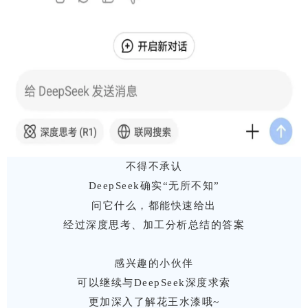
不得不承认
DeepSeek确实“无所不知”
问它什么，
都能快速给出
经过深度思考、加工分析总结的答案
感兴趣的小伙伴
可以继续与DeepSeek深度求索
更加深入了解花王水漆哦~