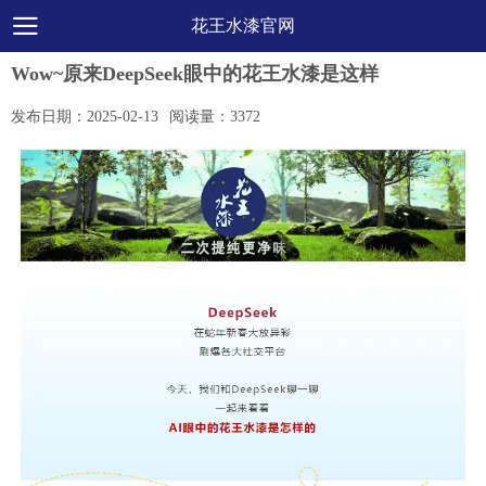
花王水漆官网
Wow~原来DeepSeek眼中的花王水漆是这样
发布日期：
2025-02-13
阅读量：
3372