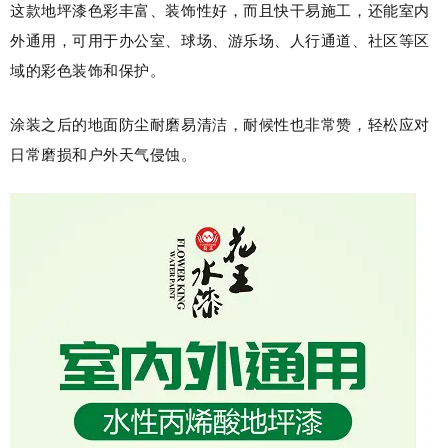
这款地坪漆色彩丰富、装饰性好，而且快干易施工，还能室内
外通用，可用于办公室、球场、游乐场、人行通道、社区等区
域的彩色装饰和保护。
涂装之后的地面防尘耐磨易清洁，耐候性也非常赞，轻松应对
日常磨损和户外天气侵蚀。