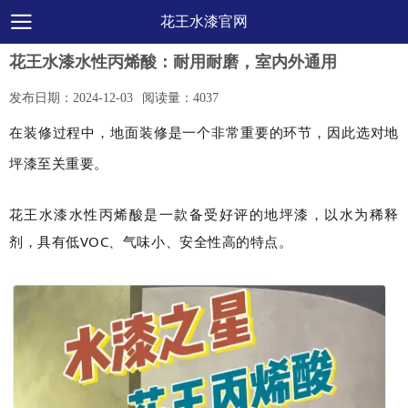
花王水漆官网
花王水漆水性丙烯酸：耐用耐磨，室内外通用
发布日期：
2024-12-03
阅读量：
4037
在装修过程中，地面装修是一个非常重要的环节，因此选对地
坪漆至关重要。
花王水漆水性丙烯酸是一款备受好评的地坪漆，以水为稀释
剂，具有低VOC、气味小、安全性高的特点。