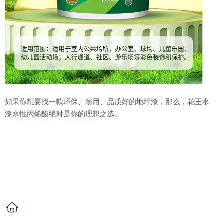
如果你想要找一款环保、耐用、品质好的地坪漆，那么，花王水
漆水性丙烯酸绝对是你的理想之选。