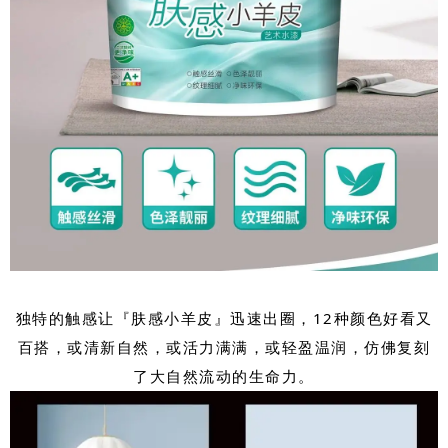
独特的触感让『肤感小羊皮』迅速出圈，12种颜色好看又
百搭，或清新自然，或活力满满，或轻盈温润，仿佛复刻
了大自然流动的生命力。