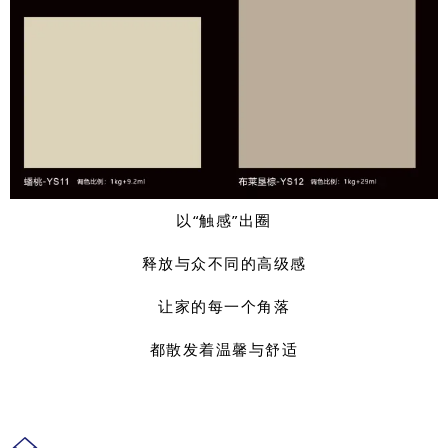
以“触感”出圈
释放与众不同的高级感
让家的每一个角落
都散发着温馨与舒适