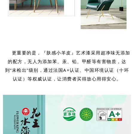
更重要的是，『肤感小羊皮』艺术漆采用超净味无添加
的配方，无人为添加苯、汞、铅、甲醛等有害物质，达
到“未检出”级别，通过法国A+认证、中国环境认证（十环
认证）等权威认证，让消费者买得放心用得安心。