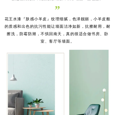
”
花王水漆『肤感小羊皮』纹理细腻，色泽靓丽，小羊皮般
的质感和出色的抗污性能让墙面洁净如新，抗擦耐用，耐
擦洗，防霉防潮，不惧回南天，真的很适合做书房、卧
室、客厅等墙面。