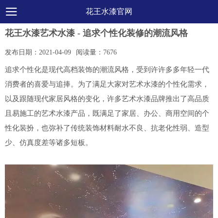
花王水漆官网
花王水漆艺术水漆 - 追求个性化装修的潮流风格
发布日期：
2021-04-09
阅读量：
7676
追求个性化是现代高档装饰的潮流风格，受到许许多多年轻一代
消费者的喜爱与追捧。为了满足大家对艺术水漆的个性化需求，
以及跟随现代家居风格的变化，许多艺术水漆品牌推出了高品质
且易施工的艺术水漆产品，既满足了家居、办公、商用空间的个
性化装扮，也弥补了传统装饰材料耐水不良、抗老化性弱、造型
少、仿真度差等诸多短板。