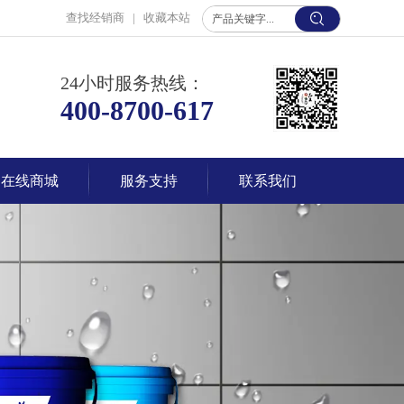
查找经销商
|
收藏本站
24小时服务热线：
400-8700-617
在线商城
服务支持
联系我们