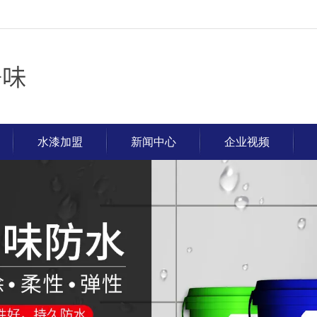
水漆加盟
新闻中心
企业视频