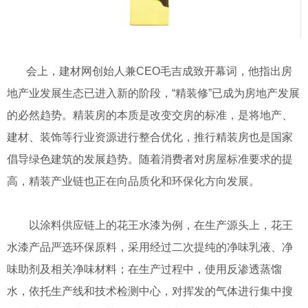
会上，建材网创始人兼CEO毛吉成致开幕词，他指出房
地产业发展生态已进入新的阶段，“精装修”已成为房地产发展
的必然趋势。精装房的本质是改变交房的标准，是将地产、
建材、装饰等行业资源进行整合优化，推行精装房也是国家
倡导绿色建筑的发展趋势。随着消费者对房屋标准要求的提
高，精装产业链也正在向品质化和环保化方向发展。
以涂料供应链上的花王水漆为例，在生产源头上，花王
水漆产品严选环保原料，采用经过二次提纯的净味乳液、净
味助剂及相关净味材料；在生产过程中，使用反渗透蒸馏
水，依托生产线和技术检测中心，对挥发的气体进行集中搜