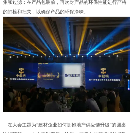
集和过滤；在产品包装前，再次对产品的环保性能进行严格
的抽检和把关，以确保产品的环保净味。
在大会主题为“建材企业如何拥抱地产供应链升级”的圆桌