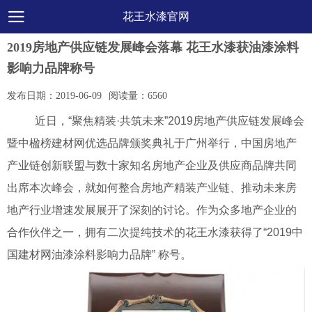
花王水漆官网
2019房地产供应链发展峰会落幕 花王水漆获油漆涂料
影响力品牌称号
发布日期：
2019-06-09
阅读量：
6560
近日，“聚焦精装·共筑未来”2019房地产供应链发展峰会
暨中楹榜建材网优选品牌颁奖典礼于广州举行，中国房地产
产业链创新联盟与数十家知名房地产企业及供应商品牌共同
出席本次峰会，就如何整合房地产精装产业链、推动未来房
地产行业增速发展展开了深刻的讨论。作为众多地产企业的
合作伙伴之一，拥有二次提纯技术的花王水漆获得了“2019中
国建材网油漆涂料影响力品牌” 称号。