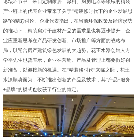
论坛环节中，来自定制家居、涂料、厨房电器等领域的精装
产业链上的代表企业带来了关于“精装修时代下的企业发展思
路”的精彩讨论。企业代表指出，在当前环保政策及经济形势
的推动下，精装房对于建材产品的需求量也将逐步提升，企
业应重新思考在产品研发创新、市场推广等方面的战略布
局，以迎合房产建筑绿色发展的大趋势。花王水漆创始人方
学平先生也曾表示，企业在营销、产品及管理上都要做好创
新准备，以迎接新的机遇。
在“精装修时代”来临之际，花王
水漆顺势而为，不断推出创新的产品及技术，其“产品+服务
+品牌”的模式也收获了行业的肯定。