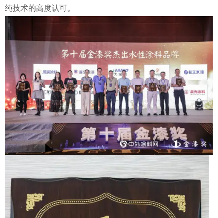
纯技术的高度认可。