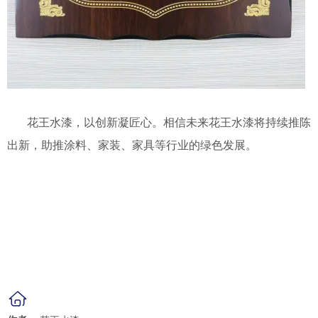
花王水漆，以创新凝匠心。相信未来花王水漆将持续推陈
出新，助推涂料、家装、家具等行业的绿色发展。