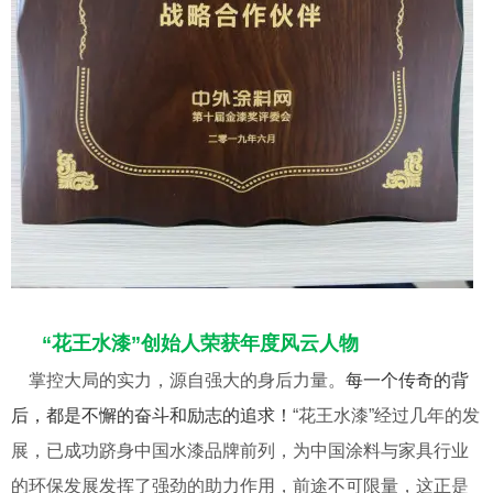
“花王水漆”创始人荣获年度风云人物
掌控大局的实力，源自强大的身后力量。
每一个传奇的背
后，都是不懈的奋斗和励志的追求！
“花王水漆”经过几年的发
展，已成功跻身中国水漆品牌前列，为中国涂料与家具行业
的环保发展发挥了强劲的助力作用，前途不可限量，这正是