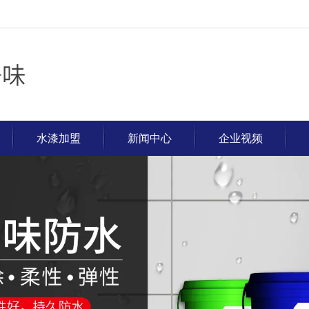
水漆加盟
新闻中心
企业视频