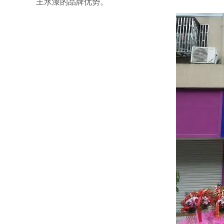
王水漆的品牌优势。