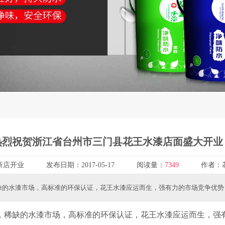
热烈祝贺浙江省台州市三门县花王水漆店面盛大开业
新店开业
发布日期：
2017-05-17
阅读量：
7349
作者：
水漆市场，高标准的环保认证，花王水漆应运而生，强有力的市场竞争优势
稀缺的水漆市场，高标准的环保认证，花王水漆应运而生，强有