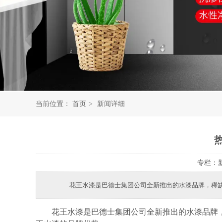
当前位置：
首页
>
新闻详细
专栏：
花王水漆是巴德士集团公司全新推出的水漆品牌，稀缺的
花王水漆是巴德士集团公司全新推出的水漆品牌，