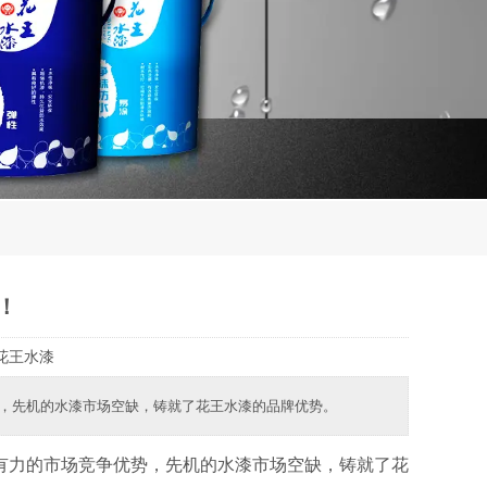
！
花王水漆
，先机的水漆市场空缺，铸就了花王水漆的品牌优势。
力的市场竞争优势，先机的水漆市场空缺，铸就了花