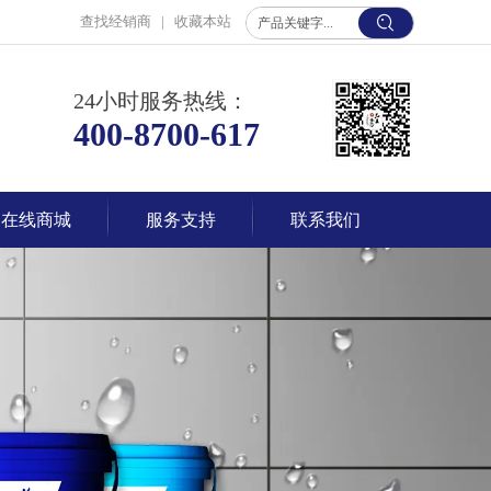
查找经销商
|
收藏本站
24小时服务热线：
400-8700-617
在线商城
服务支持
联系我们