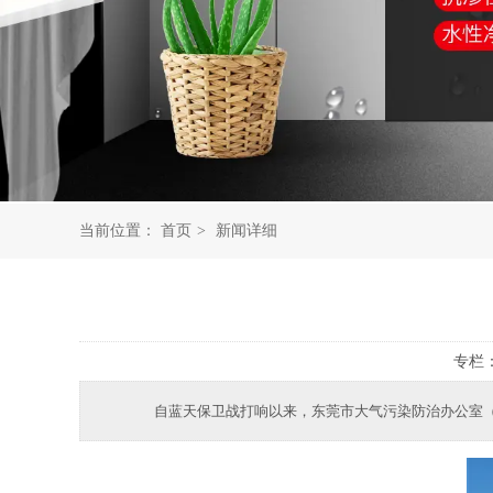
当前位置：
首页
>
新闻详细
专栏
自蓝天保卫战打响以来，东莞市大气污染防治办公室（以下