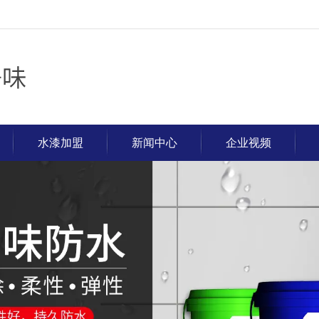
水漆加盟
新闻中心
企业视频