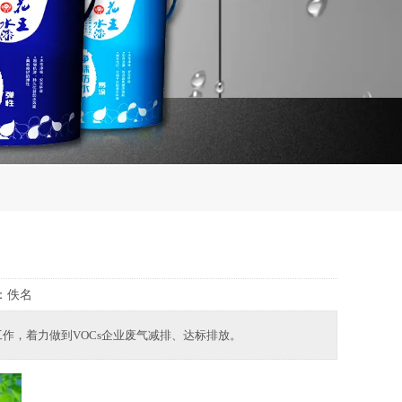
：
佚名
作，着力做到VOCs企业废气减排、达标排放。