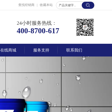
查找经销商
|
收藏本站
24小时服务热线：
400-8700-617
在线商城
服务支持
联系我们