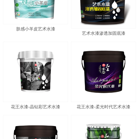
肤感小羊皮艺术水漆
艺术水漆渗透加固底漆
花王水漆-晶钻彩艺术水漆
花王水漆-柔光时代艺术水漆