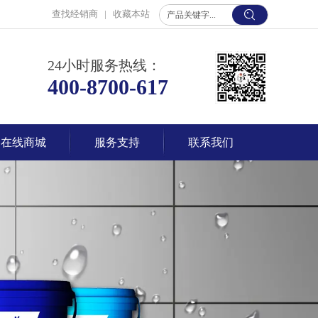
查找经销商
|
收藏本站
24小时服务热线：
400-8700-617
在线商城
服务支持
联系我们