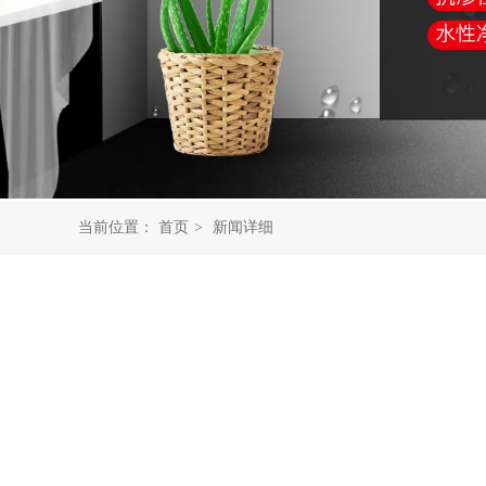
当前位置：
首页
>
新闻详细