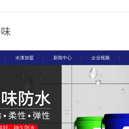
水漆加盟
新闻中心
企业视频