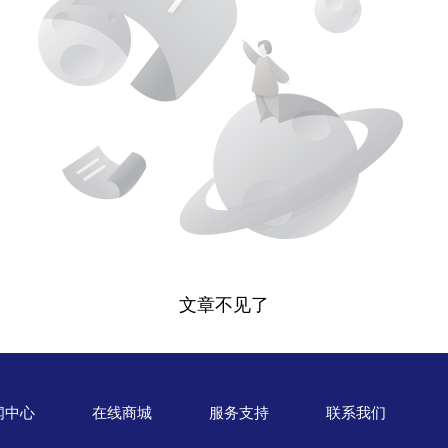
文章不见了
闻中心
在线商城
服务支持
联系我们