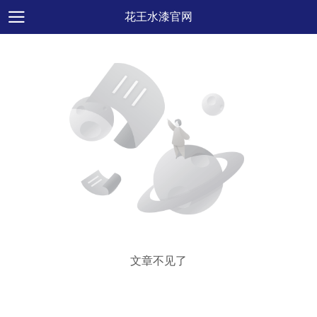
花王水漆官网
文章不见了