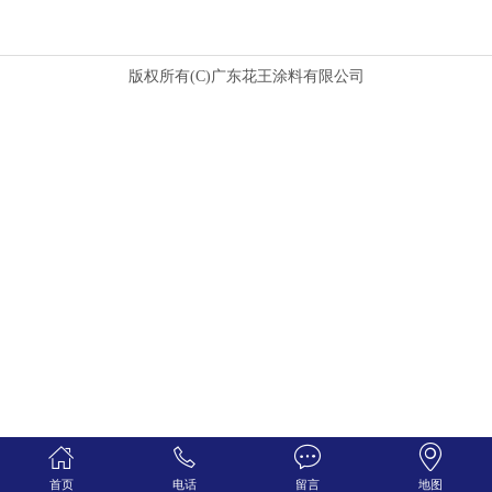
版权所有(C)广东花王涂料有限公司
首页
电话
留言
地图