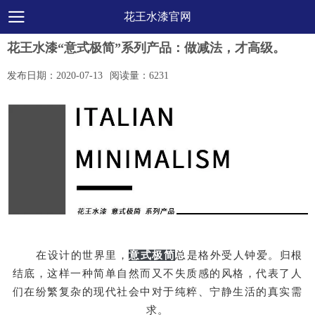
花王水漆官网
花王水漆“意式极简”系列产品：做减法，才高级。
发布日期：
2020-07-13
阅读量：
6231
在设计的世界里，
意式极简
总是格外受人钟爱。归根
结底，这样一种简单自然而又不失质感的风格，代表了人
们在纷繁复杂的现代社会中对于纯粹、宁静生活的真实需
求。