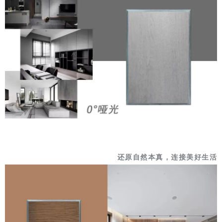
还原自然本真，连接美好生活