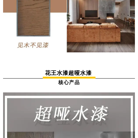
花王水漆超哑水漆
核心产品