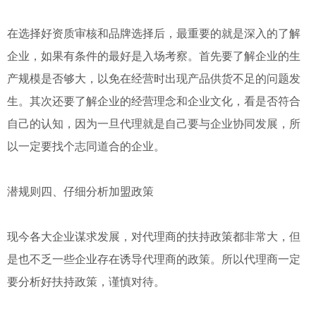
在选择好资质审核和品牌选择后，最重要的就是深入的了解
企业，如果有条件的最好是入场考察。首先要了解企业的生
产规模是否够大，以免在经营时出现产品供货不足的问题发
生。其次还要了解企业的经营理念和企业文化，看是否符合
自己的认知，因为一旦代理就是自己要与企业协同发展，所
以一定要找个志同道合的企业。
潜规则四、仔细分析加盟政策
现今各大企业谋求发展，对代理商的扶持政策都非常大，但
是也不乏一些企业存在诱导代理商的政策。所以代理商一定
要分析好扶持政策，谨慎对待。