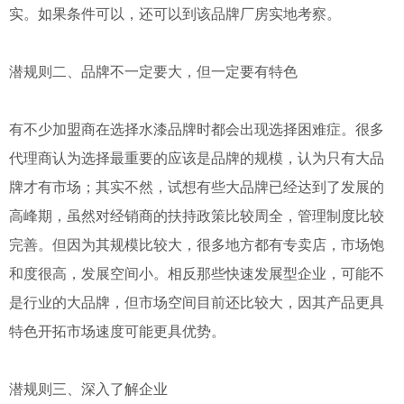
实。如果条件可以，还可以到该品牌厂房实地考察。
潜规则二、品牌不一定要大，但一定要有特色
有不少加盟商在选择水漆品牌时都会出现选择困难症。很多
代理商认为选择最重要的应该是品牌的规模，认为只有大品
牌才有市场；其实不然，试想有些大品牌已经达到了发展的
高峰期，虽然对经销商的扶持政策比较周全，管理制度比较
完善。但因为其规模比较大，很多地方都有专卖店，市场饱
和度很高，发展空间小。相反那些快速发展型企业，可能不
是行业的大品牌，但市场空间目前还比较大，因其产品更具
特色开拓市场速度可能更具优势。
潜规则三、深入了解企业