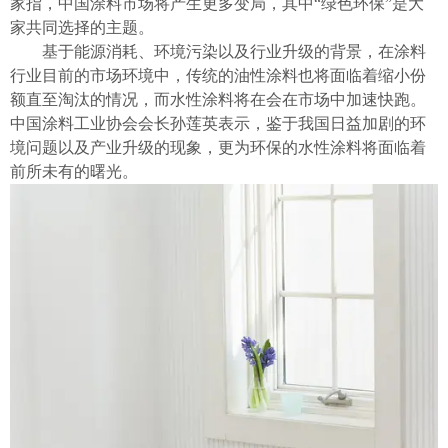
家指，中国涂料市场将产生更多变局，其中“绿色环保”是大
家共同选择的主题。
基于能源消耗、环境污染以及行业升级的背景，在涂料
行业目前的市场环境中，传统的油性涂料也将面临着缩小份
额直至淘汰的情况，而水性涂料将在会在市场中加速快跑。
中国涂料工业协会会长孙莲英表示，鉴于我国日益加剧的环
境问题以及产业升级的现象，更为环保的水性涂料将面临着
前所未有的曙光。